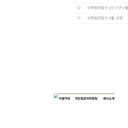
12
수학원리탐구 2017년 2
11
수학원리탐구 9월 강좌