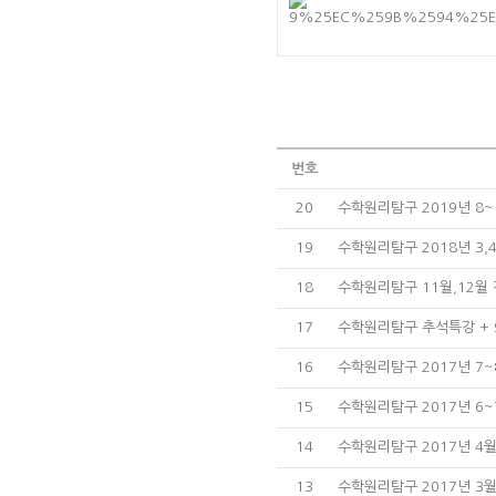
번호
20
수학원리탐구 2019년 8
19
수학원리탐구 2018년 3,
18
수학원리탐구 11월,12월
17
수학원리탐구 추석특강 + 
16
수학원리탐구 2017년 7~
15
수학원리탐구 2017년 6~
14
수학원리탐구 2017년 4
13
수학원리탐구 2017년 3