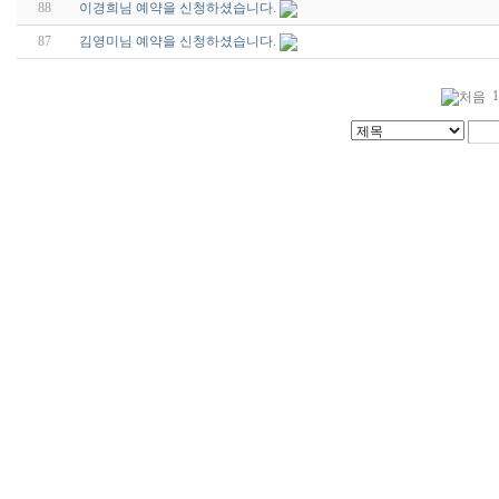
88
이경희님 예약을 신청하셨습니다.
87
김영미님 예약을 신청하셨습니다.
1