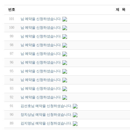
번호
제 목
101
님 예약을 신청하셨습니다.
100
님 예약을 신청하셨습니다.
99
님 예약을 신청하셨습니다.
98
님 예약을 신청하셨습니다.
97
님 예약을 신청하셨습니다.
96
님 예약을 신청하셨습니다.
95
님 예약을 신청하셨습니다.
94
님 예약을 신청하셨습니다.
93
님 예약을 신청하셨습니다.
92
님 예약을 신청하셨습니다.
91
김선호님 예약을 신청하셨습니다.
90
장치상님 예약을 신청하셨습니다.
89
김지영님 예약을 신청하셨습니다.