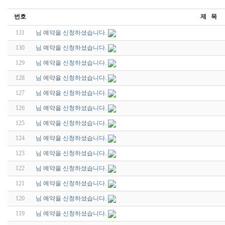
번호
제 목
131
님 예약을 신청하셨습니다.
130
님 예약을 신청하셨습니다.
129
님 예약을 신청하셨습니다.
128
님 예약을 신청하셨습니다.
127
님 예약을 신청하셨습니다.
126
님 예약을 신청하셨습니다.
125
님 예약을 신청하셨습니다.
124
님 예약을 신청하셨습니다.
123
님 예약을 신청하셨습니다.
122
님 예약을 신청하셨습니다.
121
님 예약을 신청하셨습니다.
120
님 예약을 신청하셨습니다.
119
님 예약을 신청하셨습니다.