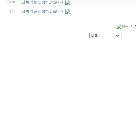
118
님 예약을 신청하셨습니다.
117
님 예약을 신청하셨습니다.
1
2